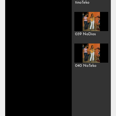
tinoTeko
039 NoDios
040 NoTeko