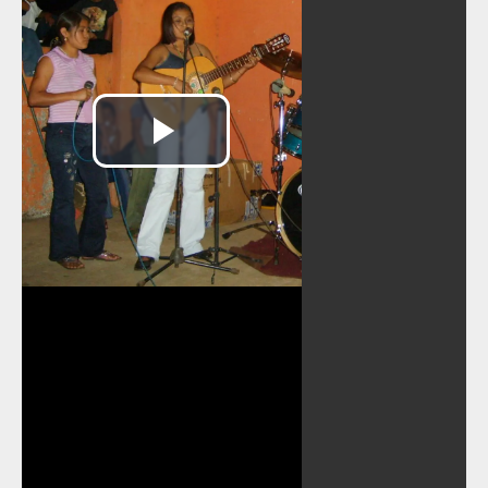
Reproducir
Vídeo