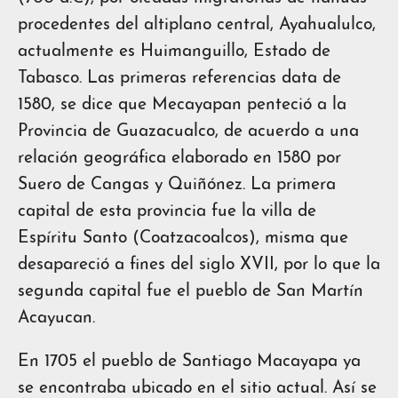
procedentes del altiplano central, Ayahualulco,
actualmente es Huimanguillo, Estado de
Tabasco. Las primeras referencias data de
1580, se dice que Mecayapan penteció a la
Provincia de Guazacualco, de acuerdo a una
relación geográfica elaborado en 1580 por
Suero de Cangas y Quiñónez. La primera
capital de esta provincia fue la villa de
Espíritu Santo (Coatzacoalcos), misma que
desapareció a fines del siglo XVII, por lo que la
segunda capital fue el pueblo de San Martín
Acayucan.
En 1705 el pueblo de Santiago Macayapa ya
se encontraba ubicado en el sitio actual. Así se