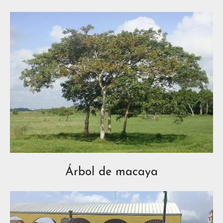
Árbol de macaya