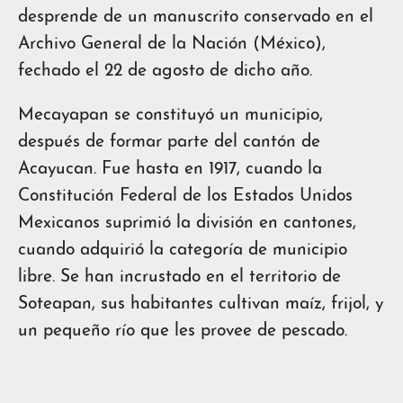
desprende de un manuscrito conservado en el
Archivo General de la Nación (México),
fechado el 22 de agosto de dicho año.
Mecayapan se constituyó un municipio,
después de formar parte del cantón de
Acayucan. Fue hasta en 1917, cuando la
Constitución Federal de los Estados Unidos
Mexicanos suprimió la división en cantones,
cuando adquirió la categoría de municipio
libre. Se han incrustado en el territorio de
Soteapan, sus habitantes cultivan maíz, frijol, y
un pequeño río que les provee de pescado.