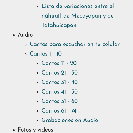
Lista de variaciones entre el
náhuatl de Mecayapan y de
Tatahuicapan
Audio
Cantos para escuchar en tu celular
Cantos 1 - 10
Cantos 11 - 20
Cantos 21 - 30
Cantos 31 - 40
Cantos 41 - 50
Cantos 51 - 60
Cantos 61 - 74
Grabaciones en Audio
Fotos y videos