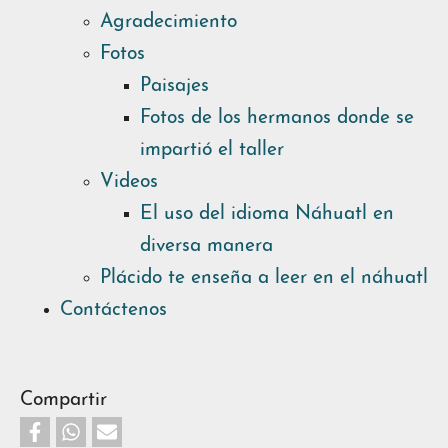
Agradecimiento
Fotos
Paisajes
Fotos de los hermanos donde se
impartió el taller
Videos
El uso del idioma Náhuatl en
diversa manera
Plácido te enseña a leer en el náhuatl
Contáctenos
Compartir