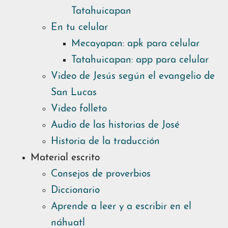
Tatahuicapan
En tu celular
Mecayapan: apk para celular
Tatahuicapan: app para celular
Video de Jesús según el evangelio de
San Lucas
Video folleto
Audio de las historias de José
Historia de la traducción
Material escrito
Consejos de proverbios
Diccionario
Aprende a leer y a escribir en el
náhuatl