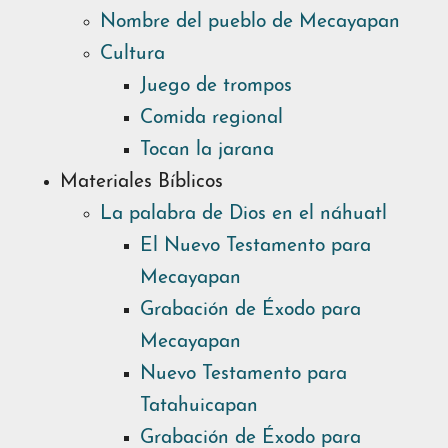
Nombre del pueblo de Mecayapan
Cultura
Juego de trompos
Comida regional
Tocan la jarana
Materiales Bíblicos
La palabra de Dios en el náhuatl
El Nuevo Testamento para
Mecayapan
Grabación de Éxodo para
Mecayapan
Nuevo Testamento para
Tatahuicapan
Grabación de Éxodo para