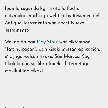
Ipan la segunda ka̱n tikita la flecha
mitzmakas nochi iga wel tikakis Resumen del
Antiguo Testamento wa̱n nochi Nuevo
Testamento.
Wel no̱ tia pan
Play Store
wa̱n tiktemowa
“Tatahuicapan”, wa̱n ki̱saki ini̱nsan aplicación,
eꞌ wi̱ꞌ iga welsan tikakis San Marcos. Kua̱'
tikalaki pan seꞌ libro, kinekis Internet iga
makikui iga xikaki.