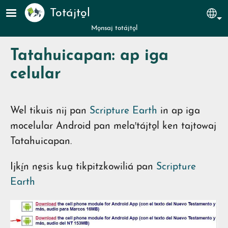
Pasar al contenido principal
Totájto̱l
Sel
Mo̱nsaj totájto̱l
Tatahuicapan: ap iga
celular
Wel tikuis nij pan
Scripture Earth
in ap iga
mocelular Android pan melaꞌtájto̱l ken tajtowaj
Tatahuicapan.
Ijkí̱n ne̱sis kua̱ tikpitzkowiliá pan
Scripture
Earth