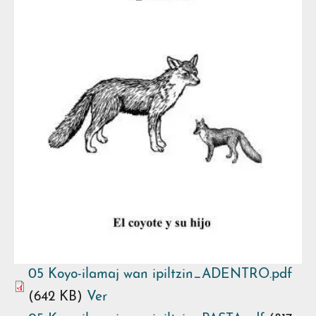
05 Koyo-ilamaj wan ipiltzin_ADENTRO.pdf
(642 KB)
Ver