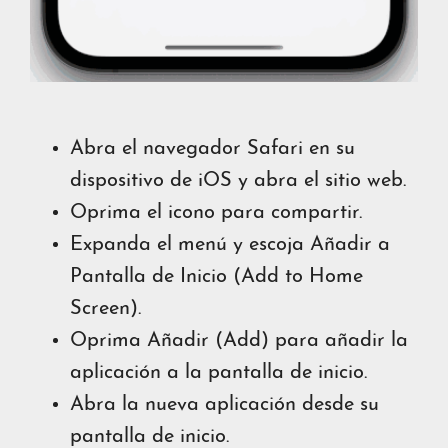
Abra el navegador Safari en su
dispositivo de iOS y abra el sitio web.
Oprima el icono para compartir.
Expanda el menú y escoja Añadir a
Pantalla de Inicio (Add to Home
Screen).
Oprima Añadir (Add) para añadir la
aplicación a la pantalla de inicio.
Abra la nueva aplicación desde su
pantalla de inicio.